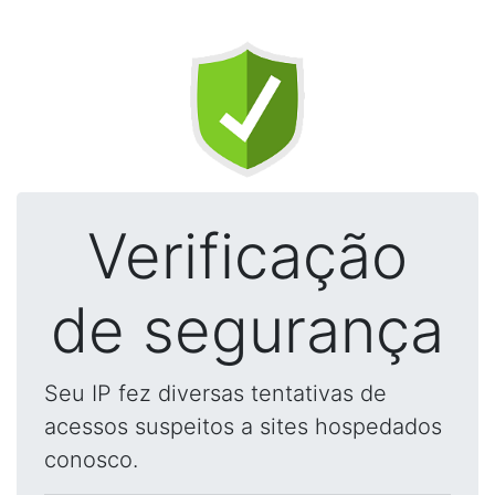
Verificação
de segurança
Seu IP fez diversas tentativas de
acessos suspeitos a sites hospedados
conosco.