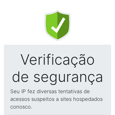
Verificação
de segurança
Seu IP fez diversas tentativas de
acessos suspeitos a sites hospedados
conosco.