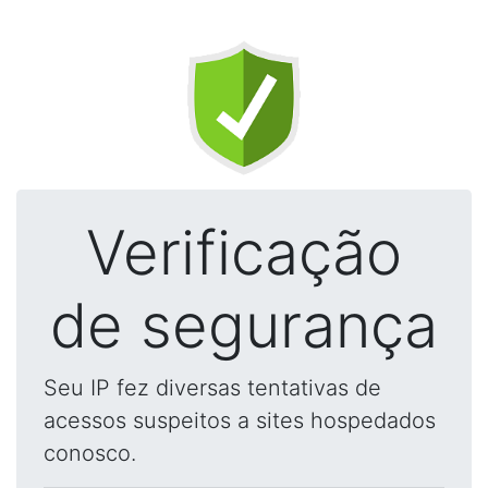
Verificação
de segurança
Seu IP fez diversas tentativas de
acessos suspeitos a sites hospedados
conosco.