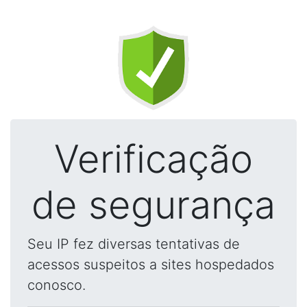
Verificação
de segurança
Seu IP fez diversas tentativas de
acessos suspeitos a sites hospedados
conosco.