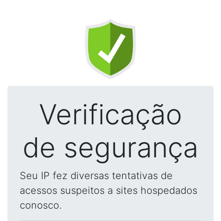
Verificação
de segurança
Seu IP fez diversas tentativas de
acessos suspeitos a sites hospedados
conosco.