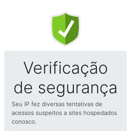
Verificação
de segurança
Seu IP fez diversas tentativas de
acessos suspeitos a sites hospedados
conosco.