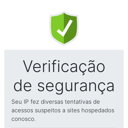
Verificação
de segurança
Seu IP fez diversas tentativas de
acessos suspeitos a sites hospedados
conosco.