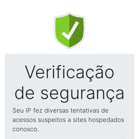
Verificação
de segurança
Seu IP fez diversas tentativas de
acessos suspeitos a sites hospedados
conosco.