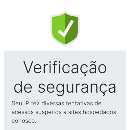
Verificação
de segurança
Seu IP fez diversas tentativas de
acessos suspeitos a sites hospedados
conosco.