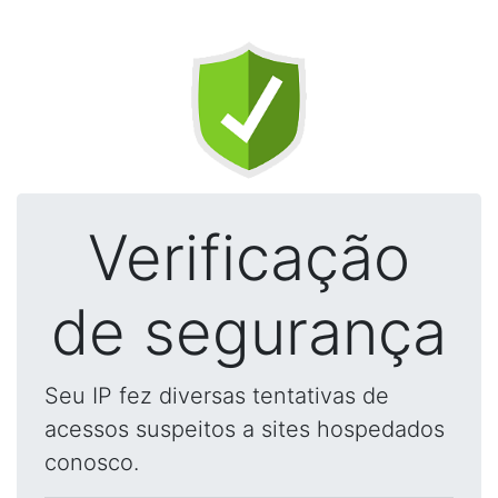
Verificação
de segurança
Seu IP fez diversas tentativas de
acessos suspeitos a sites hospedados
conosco.