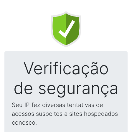
Verificação
de segurança
Seu IP fez diversas tentativas de
acessos suspeitos a sites hospedados
conosco.