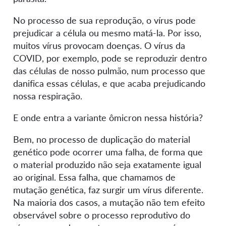
No processo de sua reprodução, o vírus pode
prejudicar a célula ou mesmo matá-la. Por isso,
muitos vírus provocam doenças. O vírus da
COVID, por exemplo, pode se reproduzir dentro
das células de nosso pulmão, num processo que
danifica essas células, e que acaba prejudicando
nossa respiração.
E onde entra a variante ômicron nessa história?
Bem, no processo de duplicação do material
genético pode ocorrer uma falha, de forma que
o material produzido não seja exatamente igual
ao original. Essa falha, que chamamos de
mutação genética, faz surgir um vírus diferente.
Na maioria dos casos, a mutação não tem efeito
observável sobre o processo reprodutivo do