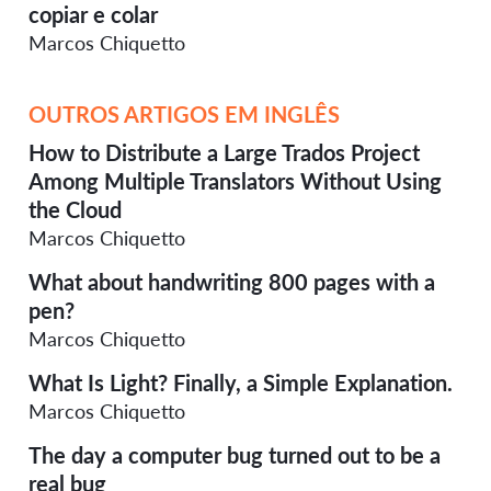
copiar e colar
Marcos Chiquetto
OUTROS ARTIGOS EM INGLÊS
How to Distribute a Large Trados Project
Among Multiple Translators Without Using
the Cloud
Marcos Chiquetto
What about handwriting 800 pages with a
pen?
Marcos Chiquetto
What Is Light? Finally, a Simple Explanation.
Marcos Chiquetto
The day a computer bug turned out to be a
real bug