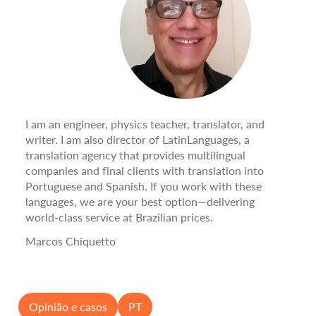
I am an engineer, physics teacher, translator, and
writer. I am also director of LatinLanguages, a
translation agency that provides multilingual
companies and final clients with translation into
Portuguese and Spanish. If you work with these
languages, we are your best option—delivering
world-class service at Brazilian prices.
Marcos Chiquetto
Opinião e casos
PT