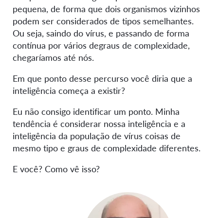
pequena, de forma que dois organismos vizinhos
podem ser considerados de tipos semelhantes.
Ou seja, saindo do vírus, e passando de forma
contínua por vários degraus de complexidade,
chegaríamos até nós.
Em que ponto desse percurso você diria que a
inteligência começa a existir?
Eu não consigo identificar um ponto. Minha
tendência é considerar nossa inteligência e a
inteligência da população de vírus coisas de
mesmo tipo e graus de complexidade diferentes.
E você? Como vê isso?