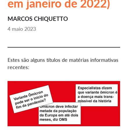
em janeiro de 2022)
MARCOS CHIQUETTO
4 maio 2023
Estes são alguns títulos de matérias informativas
recentes: