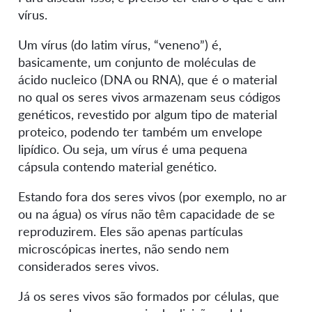
vírus.
Um vírus (do latim vírus, “veneno”) é,
basicamente, um conjunto de moléculas de
ácido nucleico (DNA ou RNA), que é o material
no qual os seres vivos armazenam seus códigos
genéticos, revestido por algum tipo de material
proteico, podendo ter também um envelope
lipídico. Ou seja, um vírus é uma pequena
cápsula contendo material genético.
Estando fora dos seres vivos (por exemplo, no ar
ou na água) os vírus não têm capacidade de se
reproduzirem. Eles são apenas partículas
microscópicas inertes, não sendo nem
considerados seres vivos.
Já os seres vivos são formados por células, que