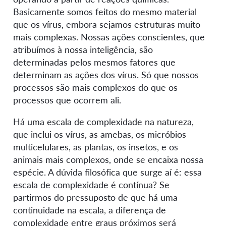
Basicamente somos feitos do mesmo material
que os vírus, embora sejamos estruturas muito
mais complexas. Nossas ações conscientes, que
atribuímos à nossa inteligência, são
determinadas pelos mesmos fatores que
determinam as ações dos vírus. Só que nossos
processos são mais complexos do que os
processos que ocorrem ali.
Há uma escala de complexidade na natureza,
que inclui os vírus, as amebas, os micróbios
multicelulares, as plantas, os insetos, e os
animais mais complexos, onde se encaixa nossa
espécie. A dúvida filosófica que surge aí é: essa
escala de complexidade é contínua? Se
partirmos do pressuposto de que há uma
continuidade na escala, a diferença de
complexidade entre graus próximos será