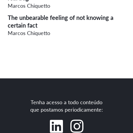
Marcos Chiquetto
The unbearable feeling of not knowing a
certain fact
Marcos Chiquetto
Tenha acesso a todo conteúdo
que postamos periodicamente: