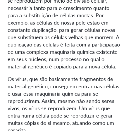
se reproduzem por meio de divisão celular,
necessária tanto para o crescimento quanto
para a substituição de células mortas. Por
exemplo, as células de nossa pele estão em
constante duplicação, para gerar células novas
que substituem as células velhas que morrem. A
duplicação das células é feita com a participação
de uma complexa maquinaria química existente
em seus núcleos, num processo no qual o
material genético é copiado para a nova célula.
Os vírus, que são basicamente fragmentos de
material genético, conseguem entrar nas células
e usar essa maquinaria química para se
reproduzirem. Assim, mesmo não sendo seres
vivos, os vírus se reproduzem. Um vírus que
entra numa célula pode se reproduzir e gerar
muitas cópias de si mesmo, atuando como um
parasita.