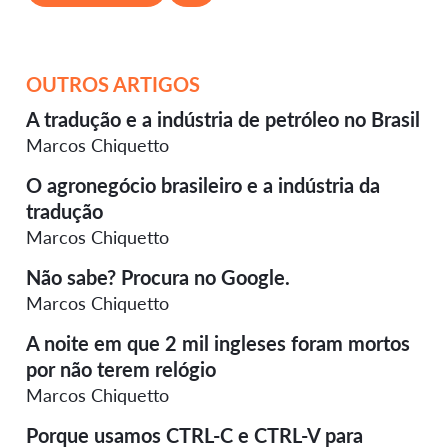
OUTROS ARTIGOS
A tradução e a indústria de petróleo no Brasil
Marcos Chiquetto
O agronegócio brasileiro e a indústria da
tradução
Marcos Chiquetto
Não sabe? Procura no Google.
Marcos Chiquetto
A noite em que 2 mil ingleses foram mortos
por não terem relógio
Marcos Chiquetto
Porque usamos CTRL-C e CTRL-V para