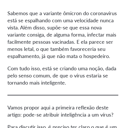
Sabemos que a variante ômicron do coronavírus
está se espalhando com uma velocidade nunca
vista. Além disso, supõe-se que essa nova
variante consiga, de alguma forma, infectar mais
facilmente pessoas vacinadas. E ela parece ser
menos letal, o que também favoreceria seu
espalhamento, já que não mata o hospedeiro.
Com tudo isso, está se criando uma noção, dada
pelo senso comum, de que o vírus estaria se
tornando mais inteligente.
Vamos propor aqui a primeira reflexão deste
artigo: pode-se atribuir inteligência a um vírus?
Para discutir isso, é preciso ter claro o que é um