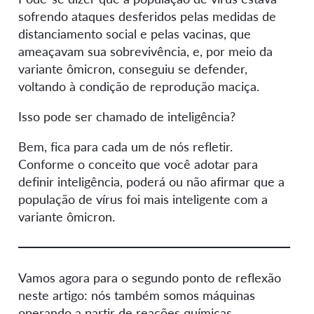
sofrendo ataques desferidos pelas medidas de
distanciamento social e pelas vacinas, que
ameaçavam sua sobrevivência, e, por meio da
variante ômicron, conseguiu se defender,
voltando à condição de reprodução maciça.
Isso pode ser chamado de inteligência?
Bem, fica para cada um de nós refletir.
Conforme o conceito que você adotar para
definir inteligência, poderá ou não afirmar que a
população de vírus foi mais inteligente com a
variante ômicron.
Vamos agora para o segundo ponto de reflexão
neste artigo: nós também somos máquinas
operando a partir de reações químicas.