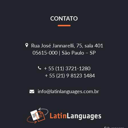
CONTATO
Rua José Jannarelli, 75, sala 401
05615-000 | São Paulo – SP
+ 55 (11) 3721-1280
+ 55 (21) 9 8123 1484
info@latinlanguages.com.br