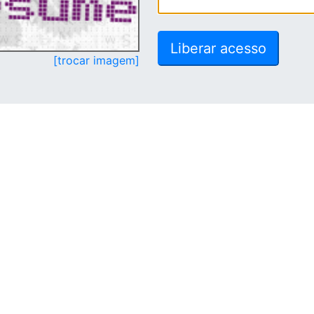
[trocar imagem]