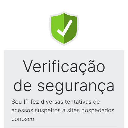
Verificação
de segurança
Seu IP fez diversas tentativas de
acessos suspeitos a sites hospedados
conosco.