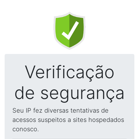
Verificação
de segurança
Seu IP fez diversas tentativas de
acessos suspeitos a sites hospedados
conosco.