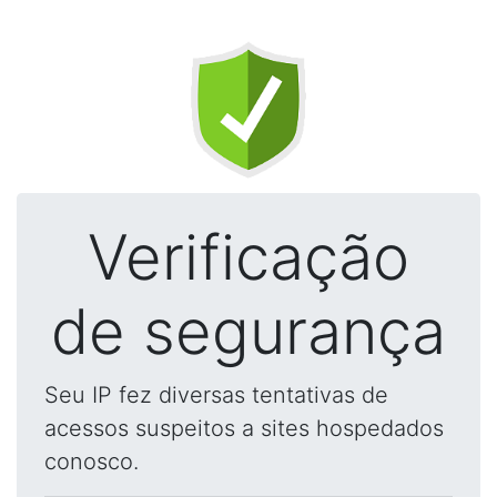
Verificação
de segurança
Seu IP fez diversas tentativas de
acessos suspeitos a sites hospedados
conosco.