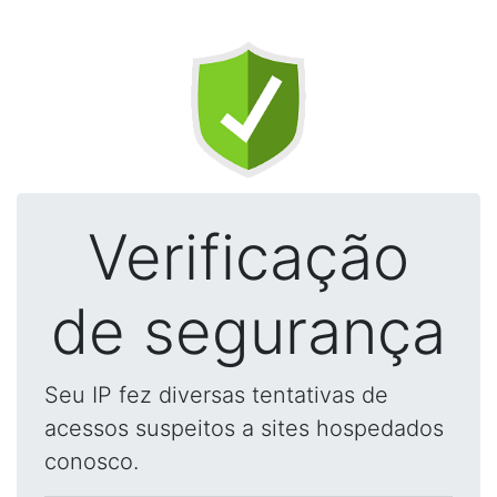
Verificação
de segurança
Seu IP fez diversas tentativas de
acessos suspeitos a sites hospedados
conosco.