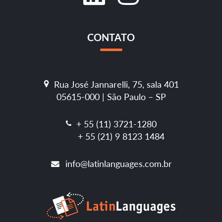
CONTATO
Rua José Jannarelli, 75, sala 401
05615-000 | São Paulo – SP
+ 55 (11) 3721-1280
+ 55 (21) 9 8123 1484
info@latinlanguages.com.br