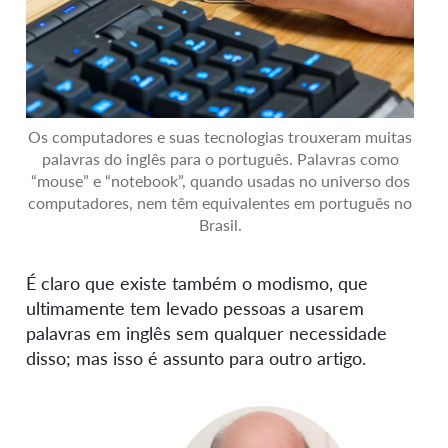
Os computadores e suas tecnologias trouxeram muitas
palavras do inglês para o português. Palavras como
“mouse” e “notebook”, quando usadas no universo dos
computadores, nem têm equivalentes em português no
Brasil.
É claro que existe também o modismo, que
ultimamente tem levado pessoas a usarem
palavras em inglês sem qualquer necessidade
disso; mas isso é assunto para outro artigo.