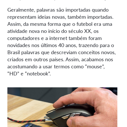
Geralmente, palavras são importadas quando
representam ideias novas, também importadas.
Assim, da mesma forma que o futebol era uma
atividade nova no início do século XX, os
computadores e a internet também foram
novidades nos últimos 40 anos, trazendo para o
Brasil palavras que descreviam conceitos novos,
criados em outros países. Assim, acabamos nos
acostumando a usar termos como “mouse”,
“HD” e “notebook”.