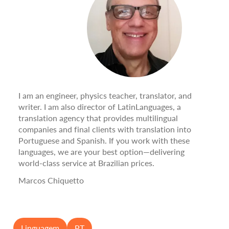
I am an engineer, physics teacher, translator, and
writer. I am also director of LatinLanguages, a
translation agency that provides multilingual
companies and final clients with translation into
Portuguese and Spanish. If you work with these
languages, we are your best option—delivering
world-class service at Brazilian prices.
Marcos Chiquetto
Linguagem
PT