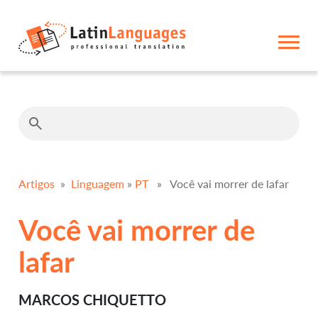
Artigos
»
Linguagem
»
PT
» Você vai morrer de lafar
Você vai morrer de
lafar
MARCOS CHIQUETTO