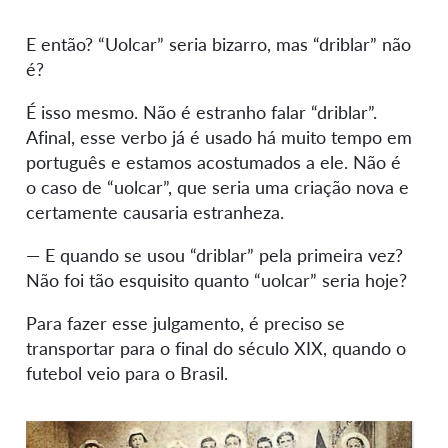
E então? “Uolcar” seria bizarro, mas “driblar” não
é?
É isso mesmo. Não é estranho falar “driblar”.
Afinal, esse verbo já é usado há muito tempo em
português e estamos acostumados a ele. Não é
o caso de “uolcar”, que seria uma criação nova e
certamente causaria estranheza.
— E quando se usou “driblar” pela primeira vez?
Não foi tão esquisito quanto “uolcar” seria hoje?
Para fazer esse julgamento, é preciso se
transportar para o final do século XIX, quando o
futebol veio para o Brasil.