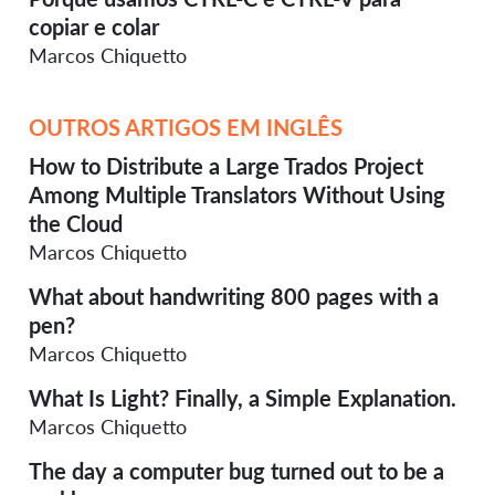
copiar e colar
Marcos Chiquetto
OUTROS ARTIGOS EM INGLÊS
How to Distribute a Large Trados Project
Among Multiple Translators Without Using
the Cloud
Marcos Chiquetto
What about handwriting 800 pages with a
pen?
Marcos Chiquetto
What Is Light? Finally, a Simple Explanation.
Marcos Chiquetto
The day a computer bug turned out to be a