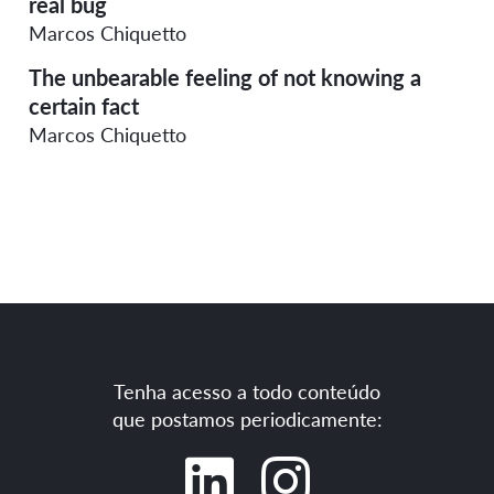
real bug
Marcos Chiquetto
The unbearable feeling of not knowing a
certain fact
Marcos Chiquetto
Tenha acesso a todo conteúdo
que postamos periodicamente: