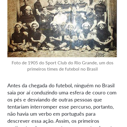
Foto de 1905 do Sport Club do Rio Grande, um dos
primeiros times de futebol no Brasil
Antes da chegada do futebol, ninguém no Brasil
saia por aí conduzindo uma esfera de couro com
os pés e desviando de outras pessoas que
tentariam interromper esse percurso, portanto,
não havia um verbo em português para
descrever essa ação. Assim, os primeiros