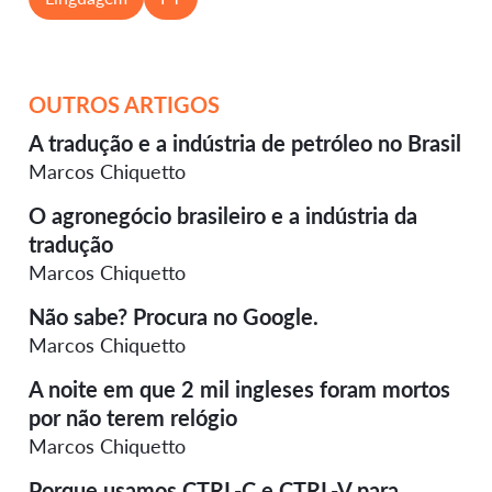
OUTROS ARTIGOS
A tradução e a indústria de petróleo no Brasil
Marcos Chiquetto
O agronegócio brasileiro e a indústria da
tradução
Marcos Chiquetto
Não sabe? Procura no Google.
Marcos Chiquetto
A noite em que 2 mil ingleses foram mortos
por não terem relógio
Marcos Chiquetto
Porque usamos CTRL-C e CTRL-V para