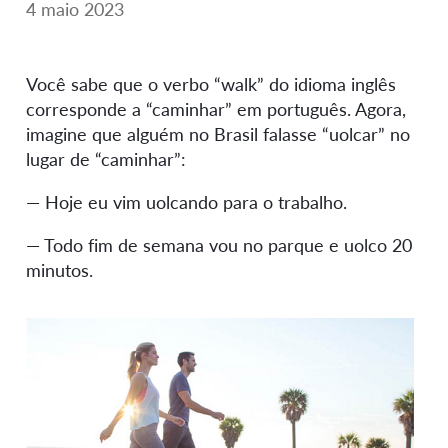
4 maio 2023
Você sabe que o verbo “walk” do idioma inglês
corresponde a “caminhar” em português. Agora,
imagine que alguém no Brasil falasse “uolcar” no
lugar de “caminhar”:
— Hoje eu vim uolcando para o trabalho.
— Todo fim de semana vou no parque e uolco 20
minutos.