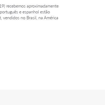
019) recebemos aproximadamente
 português e espanhol estão
, vendidos no Brasil, na América