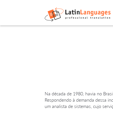
Na década de 1980, havia no Brasil
Respondendo à demanda dessa indús
um analista de sistemas, cujo servi