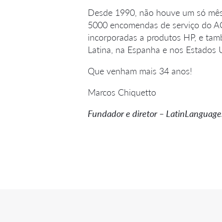
Desde 1990, não houve um só mês
5000 encomendas de serviço do ACG
incorporadas a produtos HP, e tam
Latina, na Espanha e nos Estados 
Que venham mais 34 anos!
Marcos Chiquetto
Fundador e diretor – LatinLanguage