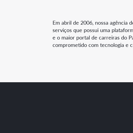
Em abril de 2006, nossa agência 
serviços que possui uma platafor
e o maior portal de carreiras do P
comprometido com tecnologia e co