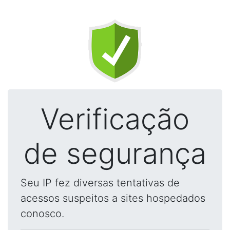
Verificação
de segurança
Seu IP fez diversas tentativas de
acessos suspeitos a sites hospedados
conosco.