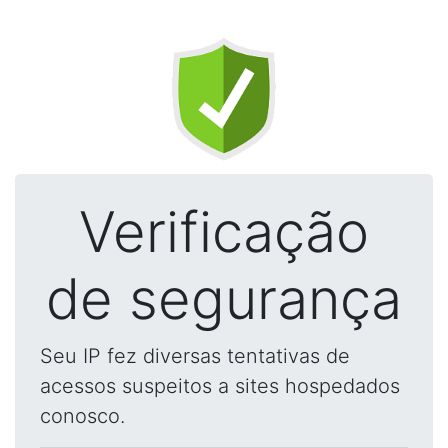
Verificação
de segurança
Seu IP fez diversas tentativas de
acessos suspeitos a sites hospedados
conosco.