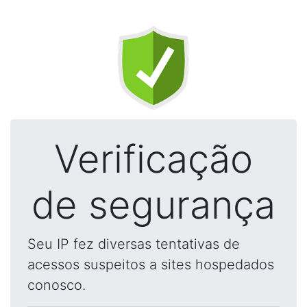
Verificação
de segurança
Seu IP fez diversas tentativas de
acessos suspeitos a sites hospedados
conosco.