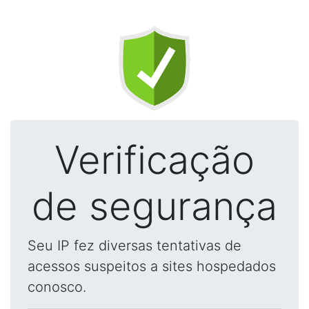
Verificação
de segurança
Seu IP fez diversas tentativas de
acessos suspeitos a sites hospedados
conosco.