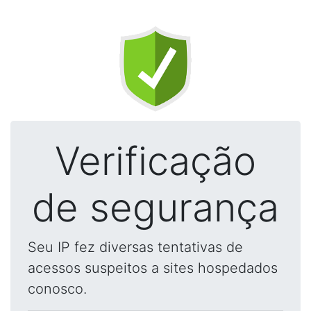
Verificação
de segurança
Seu IP fez diversas tentativas de
acessos suspeitos a sites hospedados
conosco.