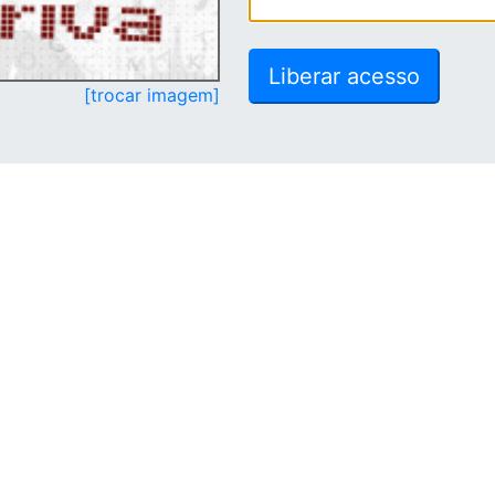
[trocar imagem]